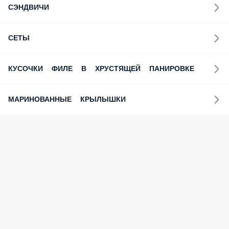
СЭНДВИЧИ
СЕТЫ
КУСОЧКИ ФИЛЕ В ХРУСТЯЩЕЙ ПАНИРОВКЕ
МАРИНОВАННЫЕ КРЫЛЫШКИ