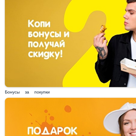
Бонусы за покупки