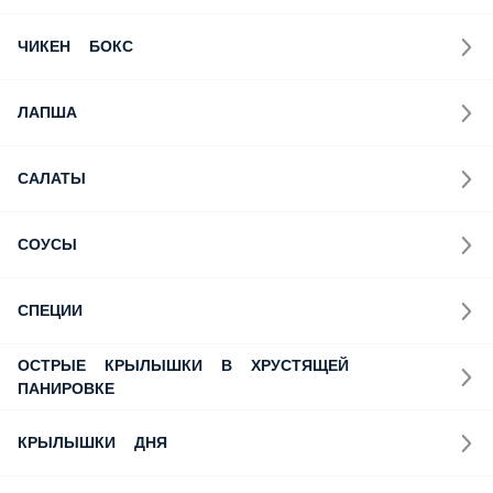
ЧИКЕН БОКС
ЛАПША
САЛАТЫ
СОУСЫ
СПЕЦИИ
ОСТРЫЕ КРЫЛЫШКИ В ХРУСТЯЩЕЙ ПАНИРОВКЕ
КРЫЛЫШКИ ДНЯ