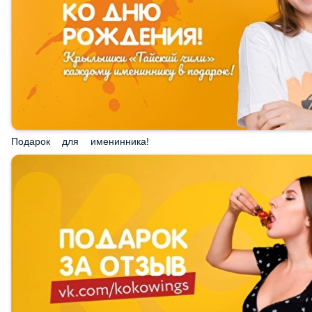
Подарок для именинника!