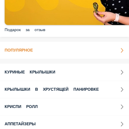
Подарок за отзыв
ПОПУЛЯРНОЕ
КУРИНЫЕ КРЫЛЫШКИ
КРЫЛЫШКИ В ХРУСТЯЩЕЙ ПАНИРОВКЕ
КРИСПИ РОЛЛ
АППЕТАЙЗЕРЫ