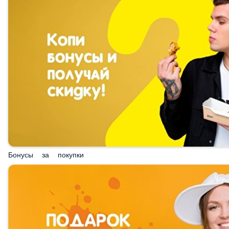
Бонусы за покупки