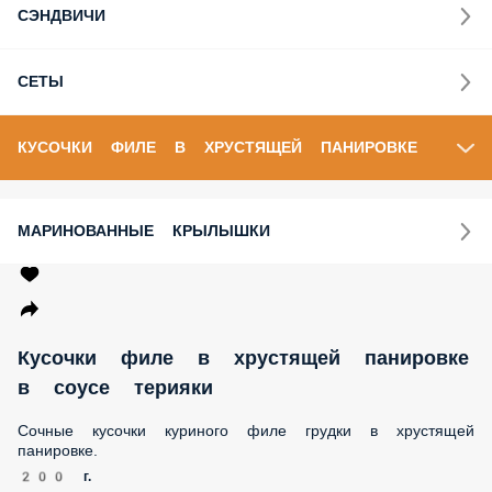
СЭНДВИЧИ
СЕТЫ
КУСОЧКИ ФИЛЕ В ХРУСТЯЩЕЙ ПАНИРОВКЕ
МАРИНОВАННЫЕ КРЫЛЫШКИ
Кусочки филе в хрустящей панировке
в соусе терияки
Сочные кусочки куриного филе грудки в хрустящей
панировке.
200 г.