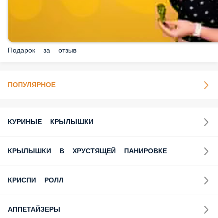
Подарок за отзыв
ПОПУЛЯРНОЕ
КУРИНЫЕ КРЫЛЫШКИ
КРЫЛЫШКИ В ХРУСТЯЩЕЙ ПАНИРОВКЕ
КРИСПИ РОЛЛ
АППЕТАЙЗЕРЫ