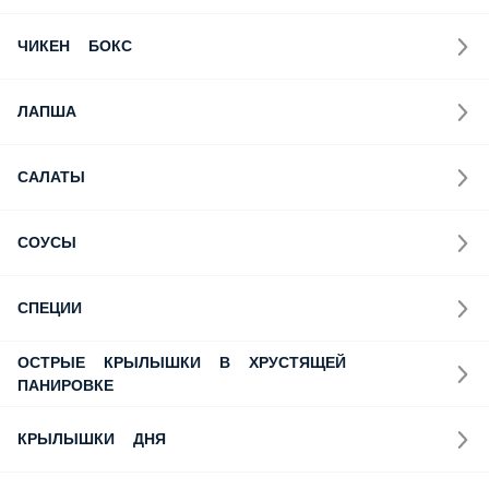
ЧИКЕН БОКС
ЛАПША
САЛАТЫ
СОУСЫ
СПЕЦИИ
ОСТРЫЕ КРЫЛЫШКИ В ХРУСТЯЩЕЙ
ПАНИРОВКЕ
КРЫЛЫШКИ ДНЯ