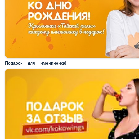
Подарок для именинника!