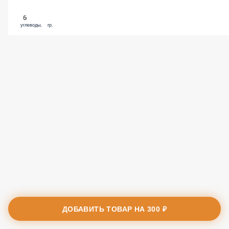
6
углеводы, гр.
ДОБАВИТЬ ТОВАР НА
300 ₽