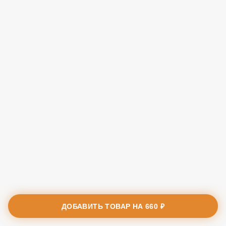
ДОБАВИТЬ ТОВАР НА
660 ₽