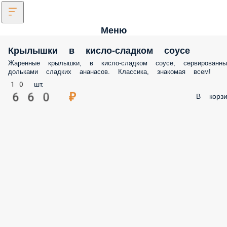
Меню
Крылышки в кисло-сладком соусе
Жаренные крылышки, в кисло-сладком соусе, сервированны
дольками сладких ананасов. Классика, знакомая всем!
10 шт.
660 ₽
В корзи